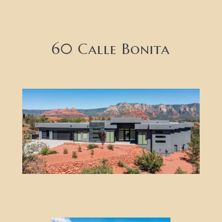
60 Calle Bonita