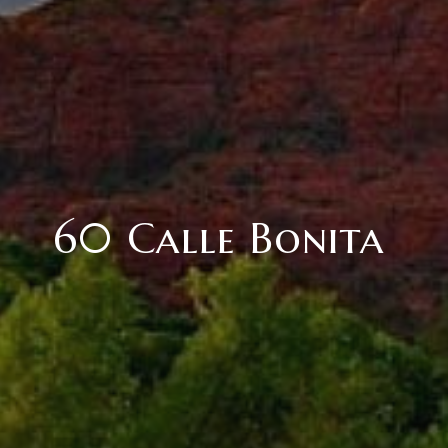
60 Calle Bonita