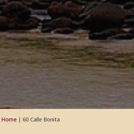
Home
|
60 Calle Bonita